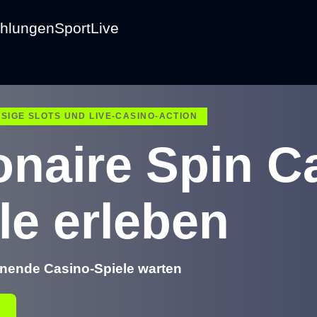
hlungen
Sport
Live
IGE SLOTS UND LIVE-CASINO-ACTION
ionaire Spin C
le erleben
nende Casino-Spiele warten
n