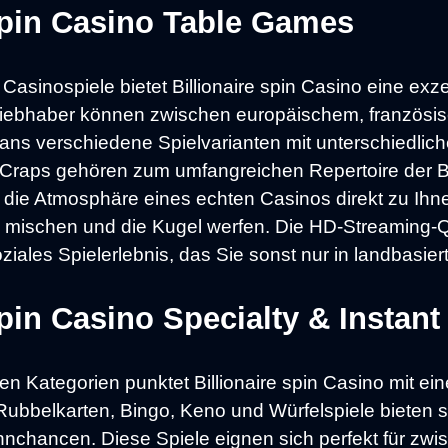
 spin Casino Table Games
Casinospiele bietet Billionaire spin Casino eine exz
-Liebhaber können zwischen europäischem, französ
ns verschiedene Spielvarianten mit unterschiedlich
Craps gehören zum umfangreichen Repertoire der Bil
t die Atmosphäre eines echten Casinos direkt zu Ihn
en mischen und die Kugel werfen. Die HD-Streaming-Qu
ziales Spielerlebnis, das Sie sonst nur in landbasie
spin Casino Specialty & Instan
n Kategorien punktet Billionaire spin Casino mit ein
ubbelkarten, Bingo, Keno und Würfelspiele bieten s
nnchancen. Diese Spiele eignen sich perfekt für zw