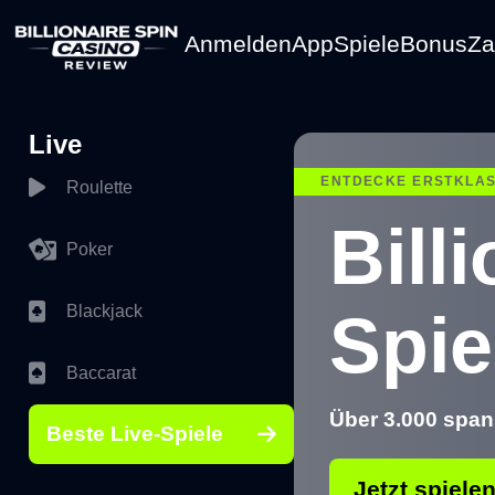
Anmelden
App
Spiele
Bonus
Za
Live
ENTDECKE ERSTKLASS
Roulette
Bill
Poker
Blackjack
Spie
Baccarat
Über 3.000 span
Beste Live-Spiele
Jetzt spiele