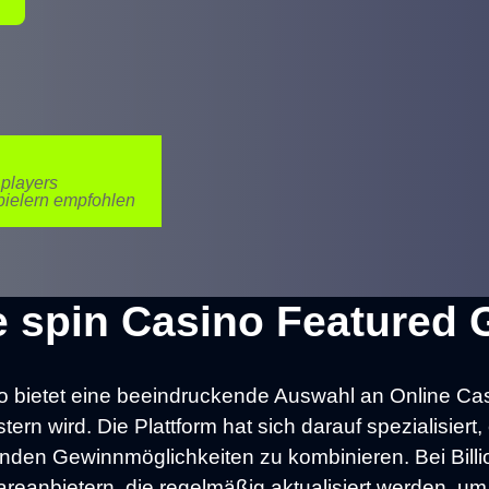
 players
ielern empfohlen
re spin Casino Featured
ino bietet eine beeindruckende Auswahl an Online Cas
ern wird. Die Plattform hat sich darauf spezialisiert
den Gewinnmöglichkeiten zu kombinieren. Bei Billio
eanbietern, die regelmäßig aktualisiert werden, um s