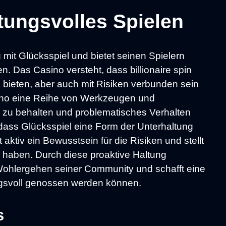
rtungsvolles Spielen
mit Glücksspiel und bietet seinen Spielern
. Das Casino versteht, dass billionaire spin
 bieten, aber auch mit Risiken verbunden sein
asino eine Reihe von Werkzeugen und
ck zu behalten und problematisches Verhalten
, dass Glücksspiel eine Form der Unterhaltung
 aktiv ein Bewusstsein für die Risiken und stellt
haben. Durch diese proaktive Haltung
 Wohlergehen seiner Community und schafft eine
ngsvoll genossen werden können.
s