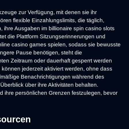
rkzeuge zur Verfügung, mit denen sie ihr
en flexible Einzahlungslimits, die täglich,
 ihre Ausgaben im billionaire spin casino slots
tet die Plattform Sitzungserinnerungen und
online casino games spielen, sodass sie bewusste
längere Pause benötigen, steht die
mten Zeitraum oder dauerhaft gesperrt werden
önnen jederzeit aktiviert werden, ohne dass
egelmäßige Benachrichtigungen während des
Überblick über ihre Aktivitäten behalten.
und ihre persönlichen Grenzen festzulegen, bevor
sourcen