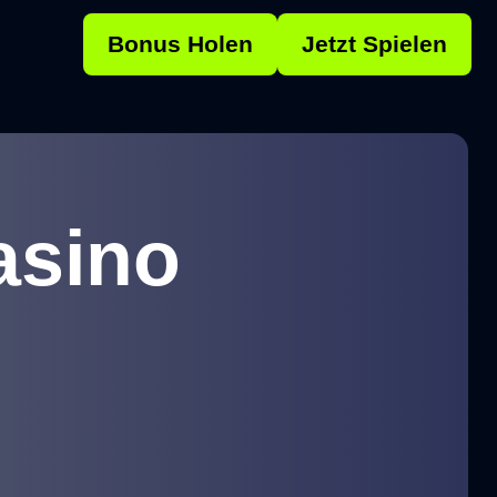
Bonus Holen
Jetzt Spielen
asino