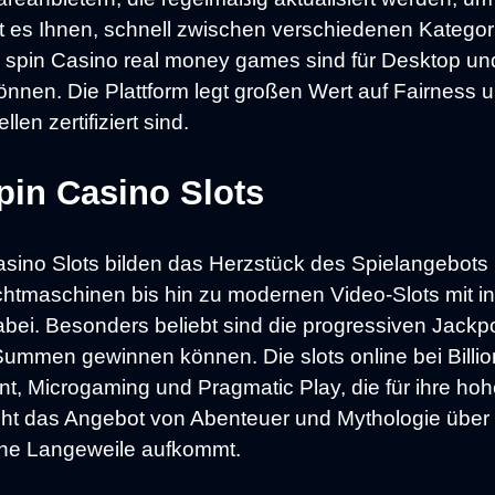
t es Ihnen, schnell zwischen verschiedenen Kategor
ire spin Casino real money games sind für Desktop un
können. Die Plattform legt großen Wert auf Fairness 
en zertifiziert sind.
spin Casino Slots
 Casino Slots bilden das Herzstück des Spielangebot
htmaschinen bis hin zu modernen Video-Slots mit in
i. Besonders beliebt sind die progressiven Jackpot
ummen gewinnen können. Die slots online bei Billi
nt, Microgaming und Pragmatic Play, die für ihre ho
cht das Angebot von Abenteuer und Mythologie über 
eine Langeweile aufkommt.