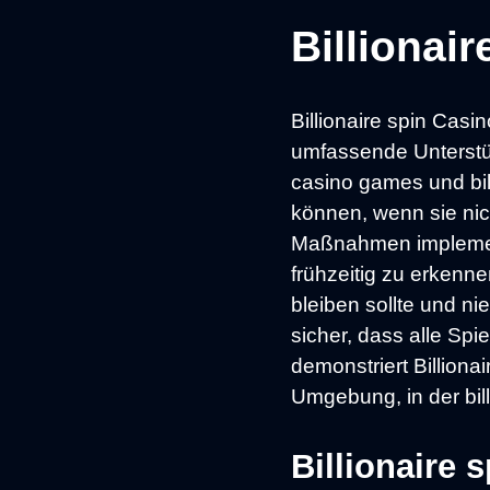
Billionai
Billionaire spin Cas
umfassende Unterstüt
casino games und bil
können, wenn sie nic
Maßnahmen implementi
frühzeitig zu erkenne
bleiben sollte und ni
sicher, dass alle S
demonstriert Billion
Umgebung, in der bi
Billionaire 