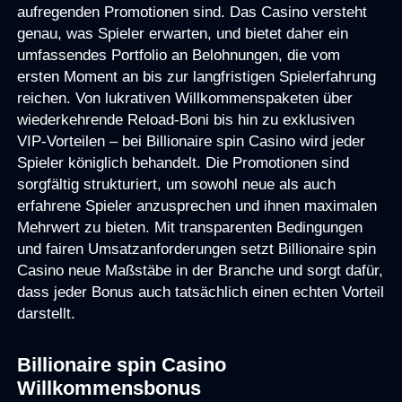
aufregenden Promotionen sind. Das Casino versteht
genau, was Spieler erwarten, und bietet daher ein
umfassendes Portfolio an Belohnungen, die vom
ersten Moment an bis zur langfristigen Spielerfahrung
reichen. Von lukrativen Willkommenspaketen über
wiederkehrende Reload-Boni bis hin zu exklusiven
VIP-Vorteilen – bei Billionaire spin Casino wird jeder
Spieler königlich behandelt. Die Promotionen sind
sorgfältig strukturiert, um sowohl neue als auch
erfahrene Spieler anzusprechen und ihnen maximalen
Mehrwert zu bieten. Mit transparenten Bedingungen
und fairen Umsatzanforderungen setzt Billionaire spin
Casino neue Maßstäbe in der Branche und sorgt dafür,
dass jeder Bonus auch tatsächlich einen echten Vorteil
darstellt.
Billionaire spin Casino
Willkommensbonus