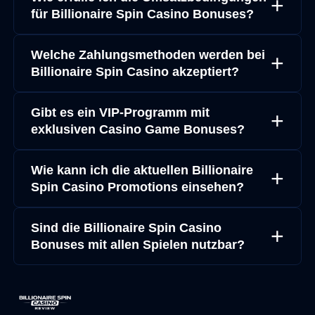
für Billionaire Spin Casino Bonuses?
Welche Zahlungsmethoden werden bei
Billionaire Spin Casino akzeptiert?
Gibt es ein VIP-Programm mit
exklusiven Casino Game Bonuses?
Wie kann ich die aktuellen Billionaire
Spin Casino Promotions einsehen?
Sind die Billionaire Spin Casino
Bonuses mit allen Spielen nutzbar?