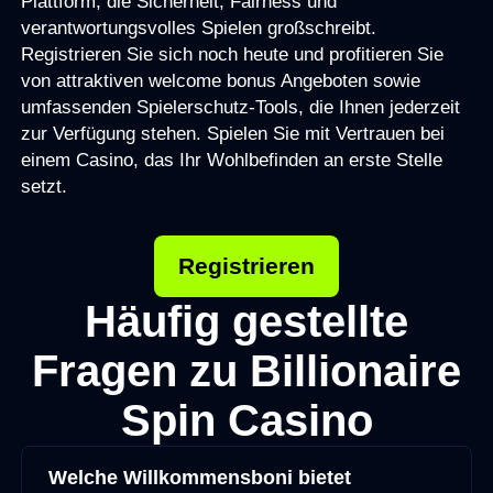
Plattform, die Sicherheit, Fairness und
verantwortungsvolles Spielen großschreibt.
Registrieren Sie sich noch heute und profitieren Sie
von attraktiven welcome bonus Angeboten sowie
umfassenden Spielerschutz-Tools, die Ihnen jederzeit
zur Verfügung stehen. Spielen Sie mit Vertrauen bei
einem Casino, das Ihr Wohlbefinden an erste Stelle
setzt.
Registrieren
Häufig gestellte
Fragen zu Billionaire
Spin Casino
Welche Willkommensboni bietet