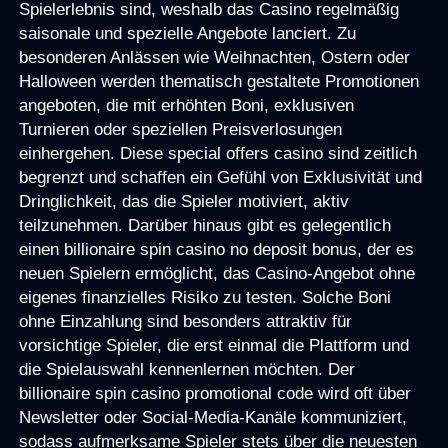
Spielerlebnis sind, weshalb das Casino regelmäßig
saisonale und spezielle Angebote lanciert. Zu
besonderen Anlässen wie Weihnachten, Ostern oder
Halloween werden thematisch gestaltete Promotionen
angeboten, die mit erhöhten Boni, exklusiven
Turnieren oder speziellen Preisverlosungen
einhergehen. Diese special offers casino sind zeitlich
begrenzt und schaffen ein Gefühl von Exklusivität und
Dringlichkeit, das die Spieler motiviert, aktiv
teilzunehmen. Darüber hinaus gibt es gelegentlich
einen billionaire spin casino no deposit bonus, der es
neuen Spielern ermöglicht, das Casino-Angebot ohne
eigenes finanzielles Risiko zu testen. Solche Boni
ohne Einzahlung sind besonders attraktiv für
vorsichtige Spieler, die erst einmal die Plattform und
die Spielauswahl kennenlernen möchten. Der
billionaire spin casino promotional code wird oft über
Newsletter oder Social-Media-Kanäle kommuniziert,
sodass aufmerksame Spieler stets über die neuesten