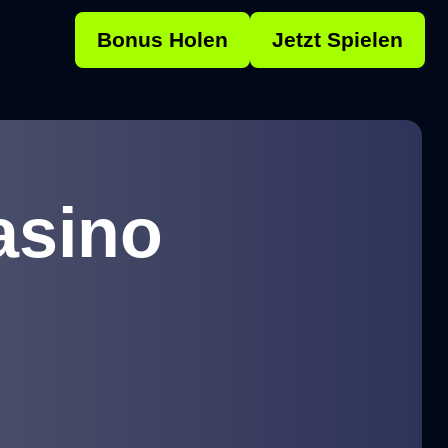
Bonus Holen
Jetzt Spielen
asino