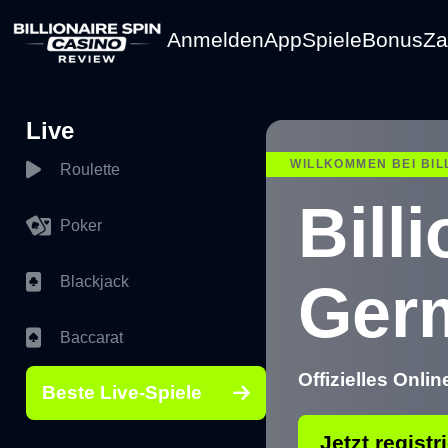
Anmelden
App
Spiele
Bonus
Za
Live
WILLKOMMEN BEI BIL
Roulette
Bill
Poker
Blackjack
Ger
Baccarat
Offizielles Onli
Beste Live-Spiele
Jetzt registr