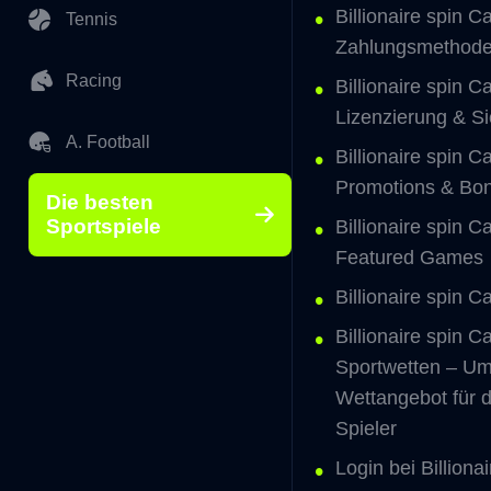
Billionaire spin C
Tennis
Zahlungsmethod
Racing
Billionaire spin C
Lizenzierung & Si
A. Football
Billionaire spin C
Promotions & Bo
Die besten
Sportspiele
Billionaire spin C
Featured Games
Billionaire spin 
Billionaire spin C
Sportwetten – U
Wettangebot für 
Spieler
Login bei Billiona