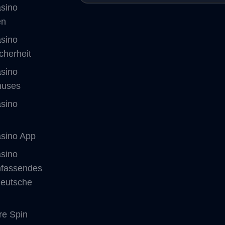
asino
en
asino
cherheit
asino
nuses
asino
Casino App
asino
mfassendes
deutsche
ire Spin