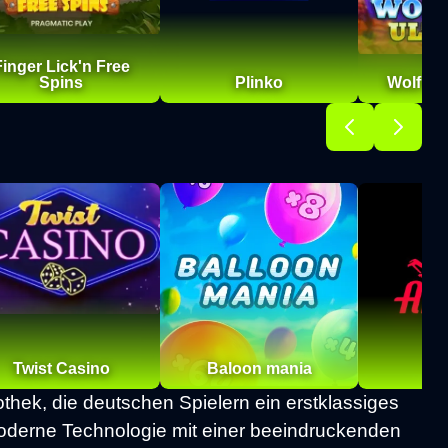
Play now
Play now
Pla
Finger Lick'n Free
Spins
Plinko
Wolf Go
Play now
Play now
Pla
Twist Casino
Baloon mania
Av
othek, die deutschen Spielern ein erstklassiges
t moderne Technologie mit einer beeindruckenden