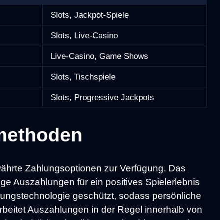
Slots, Jackpot-Spiele
Slots, Live-Casino
Live-Casino, Game Shows
Slots, Tischspiele
Slots, Progressive Jackpots
smethoden
ewährte Zahlungsoptionen zur Verfügung. Das
ge Auszahlungen für ein positives Spielerlebnis
elungstechnologie geschützt, sodass persönliche
rarbeitet Auszahlungen in der Regel innerhalb von