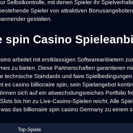
ur Selbstkontrolle, mit denen Spieler ihr Spielverha
 bestehende Spieler von attraktiven Bonusangebote
pannender gestalten.
re spin Casino Spieleanb
casino arbeitet mit erstklassigen Softwareanbietern 
es zu bieten. Diese Partnerschaften garantieren nic
e technische Standards und faire Spielbedingunge
t es casino billionaire spin, sein Spielangebot kontin
können sich auf ein abwechslungsreiches Portfolio 
lots bis hin zu Live-Casino-Spielen reicht. Alle Sp
t, was das billionaire spin casino Germany zu einem 
Top-Spiele