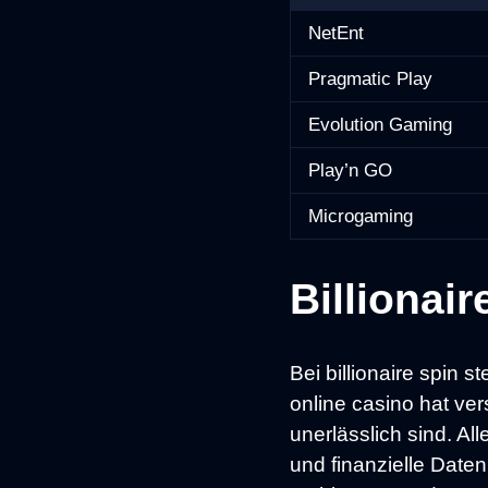
NetEnt
Pragmatic Play
Evolution Gaming
Play’n GO
Microgaming
Billionai
Bei billionaire spin
online casino hat ve
unerlässlich sind. A
und finanzielle Daten